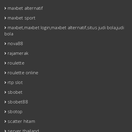
maxbet alternatif
maxbet sport
maxbet,maxbet login,maxbet alternatif,situs judi bola,judi
bola
nova88
rajamerak
roulette
roulette online
rtp slot
sbobet
sbobet88
sbotop
scatter hitam
server thailand