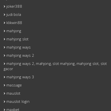
joker388
judi bola
klikwin88
mahjong
mahjong slot
mahjong ways
mahjong ways 2
mahjong ways 2, mahjong, slot mahjong, mahjong slot, slot
gacor
mahjong ways 3
massage
mauslot
mauslot login
maxbet