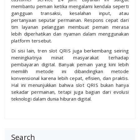
membantu pemain ketika mengalami kendala seperti
gangguan transaksi, kesalahan input, atau
pertanyaan seputar permainan. Respons cepat dari
tim layanan pelanggan membuat pemain merasa
lebih diperhatikan dan nyaman dalam menggunakan
platform tersebut.
Di sisi lain, tren slot QRIS juga berkembang seiring
meningkatnya minat masyarakat terhadap
pembayaran digital. Banyak pemain yang kini lebih
memilih metode ini dibandingkan metode
konvensional karena lebih cepat, efisien, dan praktis.
Hal ini menunjukkan bahwa slot QRIS bukan hanya
sekadar permainan, tetapi juga bagian dari evolusi
teknologi dalam dunia hiburan digital.
Search