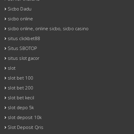
Sicbo Dadu
sicbo online
sicbo online, online sicbo, sicbo casino
situs clickbet88
Situs SBOTOP
situs slot gacor
slot
slot bet 100
slot bet 200
slot bet kecil
slot depo 5k
slot deposit 10k
Slot Deposit Qris