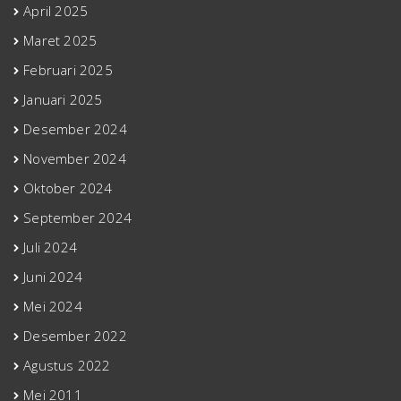
April 2025
Maret 2025
Februari 2025
Januari 2025
Desember 2024
November 2024
Oktober 2024
September 2024
Juli 2024
Juni 2024
Mei 2024
Desember 2022
Agustus 2022
Mei 2011