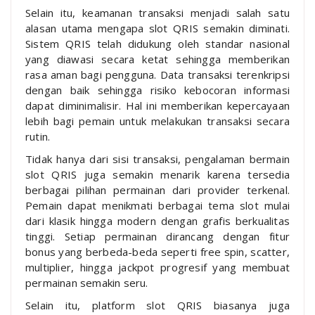
Selain itu, keamanan transaksi menjadi salah satu
alasan utama mengapa slot QRIS semakin diminati.
Sistem QRIS telah didukung oleh standar nasional
yang diawasi secara ketat sehingga memberikan
rasa aman bagi pengguna. Data transaksi terenkripsi
dengan baik sehingga risiko kebocoran informasi
dapat diminimalisir. Hal ini memberikan kepercayaan
lebih bagi pemain untuk melakukan transaksi secara
rutin.
Tidak hanya dari sisi transaksi, pengalaman bermain
slot QRIS juga semakin menarik karena tersedia
berbagai pilihan permainan dari provider terkenal.
Pemain dapat menikmati berbagai tema slot mulai
dari klasik hingga modern dengan grafis berkualitas
tinggi. Setiap permainan dirancang dengan fitur
bonus yang berbeda-beda seperti free spin, scatter,
multiplier, hingga jackpot progresif yang membuat
permainan semakin seru.
Selain itu, platform slot QRIS biasanya juga