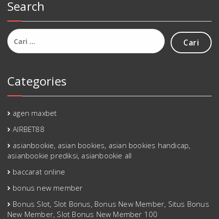
Search
Cari
untuk:
Categories
agen maxbet
AIRBET88
asianbookie, asian bookies, asian bookies handicap,
asianbookie prediksi, asianbookie all
baccarat online
bonus new member
Bonus Slot, Slot Bonus, Bonus New Member, Situs Bonus
New Member, Slot Bonus New Member 100