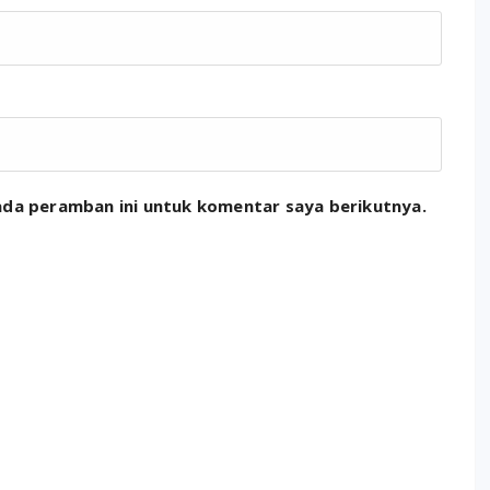
ada peramban ini untuk komentar saya berikutnya.