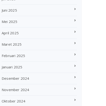
Juni 2025
Mei 2025
April 2025
Maret 2025
Februari 2025
Januari 2025
Desember 2024
November 2024
Oktober 2024