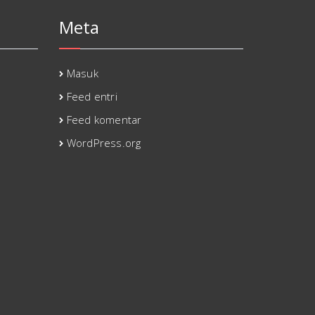
Meta
Masuk
Feed entri
Feed komentar
WordPress.org