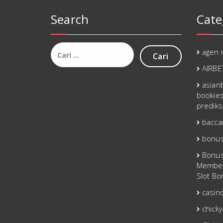
Search
Cate
Cari
agen 
untuk:
AIRBE
asianb
bookies
prediksi
bacca
bonu
Bonus
Member
Slot B
casin
chicky