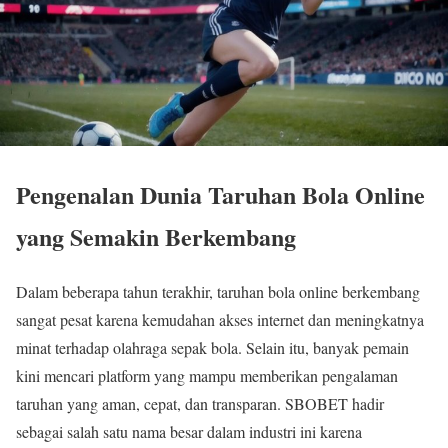
Pengenalan Dunia Taruhan Bola Online
yang Semakin Berkembang
Dalam beberapa tahun terakhir, taruhan bola online berkembang
sangat pesat karena kemudahan akses internet dan meningkatnya
minat terhadap olahraga sepak bola. Selain itu, banyak pemain
kini mencari platform yang mampu memberikan pengalaman
taruhan yang aman, cepat, dan transparan. SBOBET hadir
sebagai salah satu nama besar dalam industri ini karena