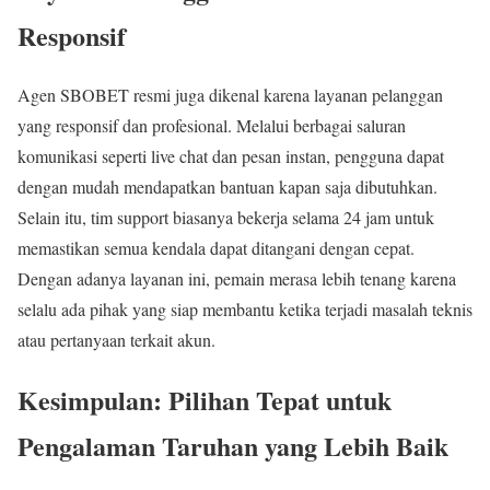
Responsif
Agen SBOBET resmi juga dikenal karena layanan pelanggan
yang responsif dan profesional. Melalui berbagai saluran
komunikasi seperti live chat dan pesan instan, pengguna dapat
dengan mudah mendapatkan bantuan kapan saja dibutuhkan.
Selain itu, tim support biasanya bekerja selama 24 jam untuk
memastikan semua kendala dapat ditangani dengan cepat.
Dengan adanya layanan ini, pemain merasa lebih tenang karena
selalu ada pihak yang siap membantu ketika terjadi masalah teknis
atau pertanyaan terkait akun.
Kesimpulan: Pilihan Tepat untuk
Pengalaman Taruhan yang Lebih Baik