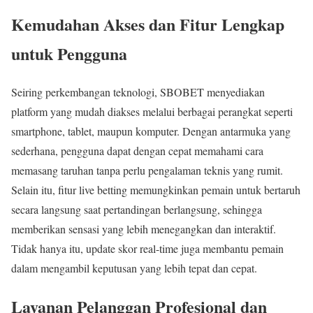
Kemudahan Akses dan Fitur Lengkap
untuk Pengguna
Seiring perkembangan teknologi, SBOBET menyediakan
platform yang mudah diakses melalui berbagai perangkat seperti
smartphone, tablet, maupun komputer. Dengan antarmuka yang
sederhana, pengguna dapat dengan cepat memahami cara
memasang taruhan tanpa perlu pengalaman teknis yang rumit.
Selain itu, fitur live betting memungkinkan pemain untuk bertaruh
secara langsung saat pertandingan berlangsung, sehingga
memberikan sensasi yang lebih menegangkan dan interaktif.
Tidak hanya itu, update skor real-time juga membantu pemain
dalam mengambil keputusan yang lebih tepat dan cepat.
Layanan Pelanggan Profesional dan