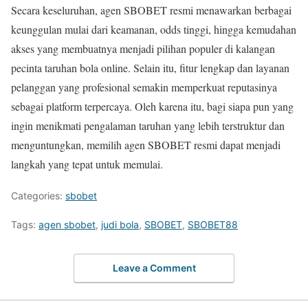
Secara keseluruhan, agen SBOBET resmi menawarkan berbagai
keunggulan mulai dari keamanan, odds tinggi, hingga kemudahan
akses yang membuatnya menjadi pilihan populer di kalangan
pecinta taruhan bola online. Selain itu, fitur lengkap dan layanan
pelanggan yang profesional semakin memperkuat reputasinya
sebagai platform terpercaya. Oleh karena itu, bagi siapa pun yang
ingin menikmati pengalaman taruhan yang lebih terstruktur dan
menguntungkan, memilih agen SBOBET resmi dapat menjadi
langkah yang tepat untuk memulai.
Categories:
sbobet
Tags:
agen sbobet
,
judi bola
,
SBOBET
,
SBOBET88
Leave a Comment