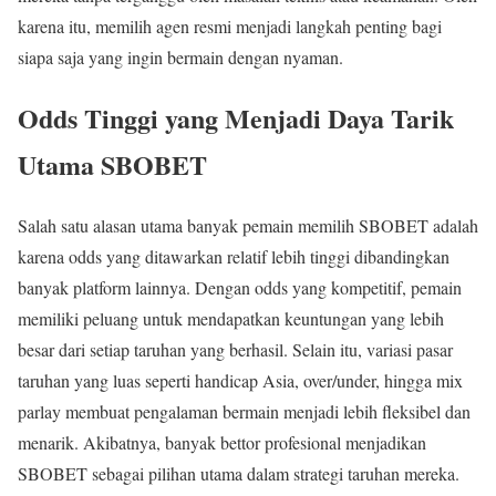
karena itu, memilih agen resmi menjadi langkah penting bagi
siapa saja yang ingin bermain dengan nyaman.
Odds Tinggi yang Menjadi Daya Tarik
Utama SBOBET
Salah satu alasan utama banyak pemain memilih SBOBET adalah
karena odds yang ditawarkan relatif lebih tinggi dibandingkan
banyak platform lainnya. Dengan odds yang kompetitif, pemain
memiliki peluang untuk mendapatkan keuntungan yang lebih
besar dari setiap taruhan yang berhasil. Selain itu, variasi pasar
taruhan yang luas seperti handicap Asia, over/under, hingga mix
parlay membuat pengalaman bermain menjadi lebih fleksibel dan
menarik. Akibatnya, banyak bettor profesional menjadikan
SBOBET sebagai pilihan utama dalam strategi taruhan mereka.