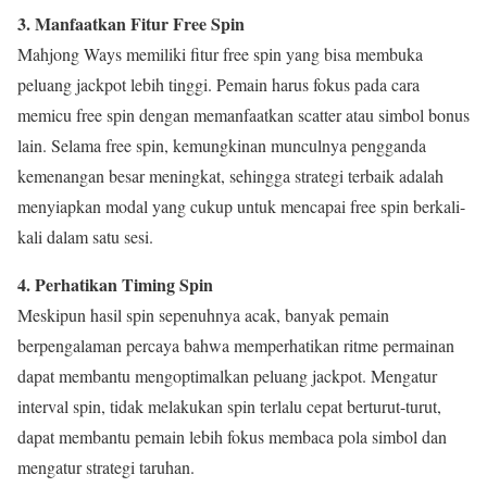
3. Manfaatkan Fitur Free Spin
Mahjong Ways memiliki fitur free spin yang bisa membuka
peluang jackpot lebih tinggi. Pemain harus fokus pada cara
memicu free spin dengan memanfaatkan scatter atau simbol bonus
lain. Selama free spin, kemungkinan munculnya pengganda
kemenangan besar meningkat, sehingga strategi terbaik adalah
menyiapkan modal yang cukup untuk mencapai free spin berkali-
kali dalam satu sesi.
4. Perhatikan Timing Spin
Meskipun hasil spin sepenuhnya acak, banyak pemain
berpengalaman percaya bahwa memperhatikan ritme permainan
dapat membantu mengoptimalkan peluang jackpot. Mengatur
interval spin, tidak melakukan spin terlalu cepat berturut-turut,
dapat membantu pemain lebih fokus membaca pola simbol dan
mengatur strategi taruhan.