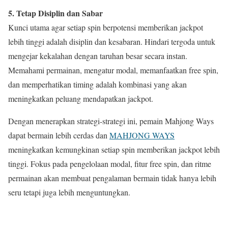
5. Tetap Disiplin dan Sabar
Kunci utama agar setiap spin berpotensi memberikan jackpot
lebih tinggi adalah disiplin dan kesabaran. Hindari tergoda untuk
mengejar kekalahan dengan taruhan besar secara instan.
Memahami permainan, mengatur modal, memanfaatkan free spin,
dan memperhatikan timing adalah kombinasi yang akan
meningkatkan peluang mendapatkan jackpot.
Dengan menerapkan strategi-strategi ini, pemain Mahjong Ways
dapat bermain lebih cerdas dan
MAHJONG WAYS
meningkatkan kemungkinan setiap spin memberikan jackpot lebih
tinggi. Fokus pada pengelolaan modal, fitur free spin, dan ritme
permainan akan membuat pengalaman bermain tidak hanya lebih
seru tetapi juga lebih menguntungkan.