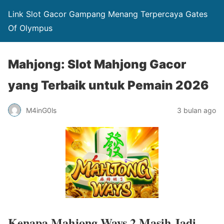
Link Slot Gacor Gampang Menang Terpercaya Gates
Of Olympus
Mahjong: Slot Mahjong Gacor
yang Terbaik untuk Pemain 2026
M4inG0ls
3 bulan ago
Kenapa Mahjong Ways 2 Masih Jadi