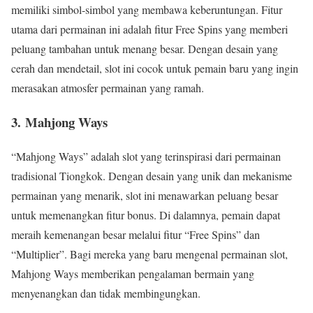
memiliki simbol-simbol yang membawa keberuntungan. Fitur
utama dari permainan ini adalah fitur Free Spins yang memberi
peluang tambahan untuk menang besar. Dengan desain yang
cerah dan mendetail, slot ini cocok untuk pemain baru yang ingin
merasakan atmosfer permainan yang ramah.
3.
Mahjong Ways
“Mahjong Ways” adalah slot yang terinspirasi dari permainan
tradisional Tiongkok. Dengan desain yang unik dan mekanisme
permainan yang menarik, slot ini menawarkan peluang besar
untuk memenangkan fitur bonus. Di dalamnya, pemain dapat
meraih kemenangan besar melalui fitur “Free Spins” dan
“Multiplier”. Bagi mereka yang baru mengenal permainan slot,
Mahjong Ways memberikan pengalaman bermain yang
menyenangkan dan tidak membingungkan.