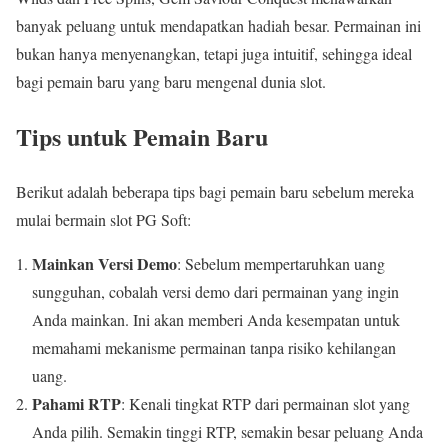
banyak peluang untuk mendapatkan hadiah besar. Permainan ini
bukan hanya menyenangkan, tetapi juga intuitif, sehingga ideal
bagi pemain baru yang baru mengenal dunia slot.
Tips untuk Pemain Baru
Berikut adalah beberapa tips bagi pemain baru sebelum mereka
mulai bermain slot PG Soft:
Mainkan Versi Demo
: Sebelum mempertaruhkan uang
sungguhan, cobalah versi demo dari permainan yang ingin
Anda mainkan. Ini akan memberi Anda kesempatan untuk
memahami mekanisme permainan tanpa risiko kehilangan
uang.
Pahami RTP
: Kenali tingkat RTP dari permainan slot yang
Anda pilih. Semakin tinggi RTP, semakin besar peluang Anda