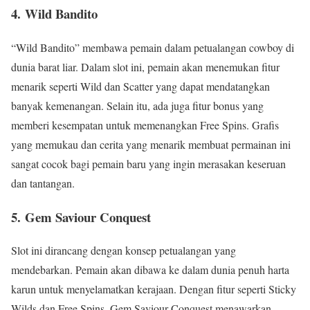
4.
Wild Bandito
“Wild Bandito” membawa pemain dalam petualangan cowboy di
dunia barat liar. Dalam slot ini, pemain akan menemukan fitur
menarik seperti Wild dan Scatter yang dapat mendatangkan
banyak kemenangan. Selain itu, ada juga fitur bonus yang
memberi kesempatan untuk memenangkan Free Spins. Grafis
yang memukau dan cerita yang menarik membuat permainan ini
sangat cocok bagi pemain baru yang ingin merasakan keseruan
dan tantangan.
5.
Gem Saviour Conquest
Slot ini dirancang dengan konsep petualangan yang
mendebarkan. Pemain akan dibawa ke dalam dunia penuh harta
karun untuk menyelamatkan kerajaan. Dengan fitur seperti Sticky
Wilds dan Free Spins, Gem Saviour Conquest menawarkan