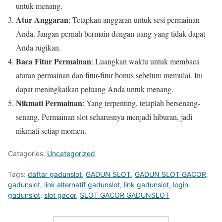
untuk menang.
Atur Anggaran
: Tetapkan anggaran untuk sesi permainan
Anda. Jangan pernah bermain dengan uang yang tidak dapat
Anda rugikan.
Baca Fitur Permainan
: Luangkan waktu untuk membaca
aturan permainan dan fitur-fitur bonus sebelum memulai. Ini
dapat meningkatkan peluang Anda untuk menang.
Nikmati Permainan
: Yang terpenting, tetaplah bersenang-
senang. Permainan slot seharusnya menjadi hiburan, jadi
nikmati setiap momen.
Categories:
Uncategorized
Tags:
daftar gadunslot
,
GADUN SLOT
,
GADUN SLOT GACOR
,
gadunslot
,
link alternatif gadunslot
,
link gadunslot
,
login
gadunslot
,
slot gacor
,
SLOT GACOR GADUNSLOT