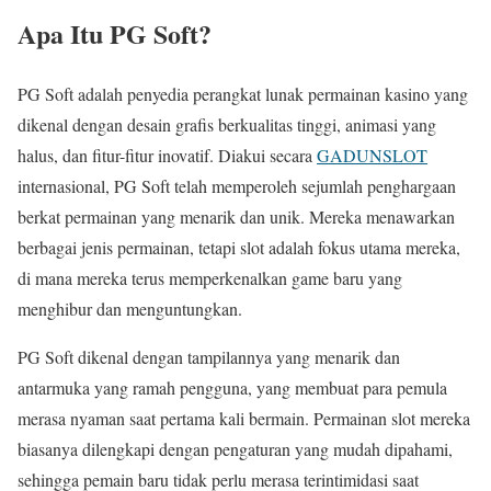
Apa Itu PG Soft?
PG Soft adalah penyedia perangkat lunak permainan kasino yang
dikenal dengan desain grafis berkualitas tinggi, animasi yang
halus, dan fitur-fitur inovatif. Diakui secara
GADUNSLOT
internasional, PG Soft telah memperoleh sejumlah penghargaan
berkat permainan yang menarik dan unik. Mereka menawarkan
berbagai jenis permainan, tetapi slot adalah fokus utama mereka,
di mana mereka terus memperkenalkan game baru yang
menghibur dan menguntungkan.
PG Soft dikenal dengan tampilannya yang menarik dan
antarmuka yang ramah pengguna, yang membuat para pemula
merasa nyaman saat pertama kali bermain. Permainan slot mereka
biasanya dilengkapi dengan pengaturan yang mudah dipahami,
sehingga pemain baru tidak perlu merasa terintimidasi saat