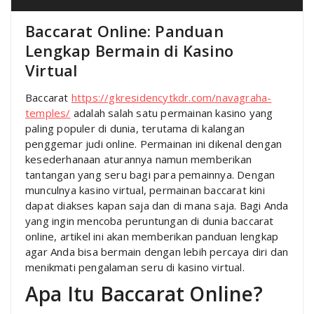
Baccarat Online: Panduan
Lengkap Bermain di Kasino
Virtual
Baccarat
https://gkresidencytkdr.com/navagraha-
temples/
adalah salah satu permainan kasino yang
paling populer di dunia, terutama di kalangan
penggemar judi online. Permainan ini dikenal dengan
kesederhanaan aturannya namun memberikan
tantangan yang seru bagi para pemainnya. Dengan
munculnya kasino virtual, permainan baccarat kini
dapat diakses kapan saja dan di mana saja. Bagi Anda
yang ingin mencoba peruntungan di dunia baccarat
online, artikel ini akan memberikan panduan lengkap
agar Anda bisa bermain dengan lebih percaya diri dan
menikmati pengalaman seru di kasino virtual.
Apa Itu Baccarat Online?