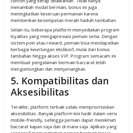
contoh yang kerap ditawarkan. Tidak hanya
menambah modal bermain, bonus ini juga
meningkatkan keseruan permainan karena
memberikan kesempatan meraih hadiah tambahan.
Selain itu, beberapa platform menyediakan program
loyalitas yang mengapresiasi pemain setia. Dengan
sistem poin atau reward, pemain bisa mendapatkan
berbagai keuntungan eksklusif, mulai dari bonus
tambahan hingga akses VIP. Program semacam ini
membuat pengalaman bermain baccarat lebih
menguntungkan dan menyenangkan.
5. Kompatibilitas dan
Aksesibilitas
Terakhir, platform terbaik selalu memprioritaskan
aksesibilitas. Banyak platform kini hadir dalam versi
mobile-friendly, sehingga pemain dapat menikmati
baccarat kapan saja dan di mana saja. Aplikasi yang