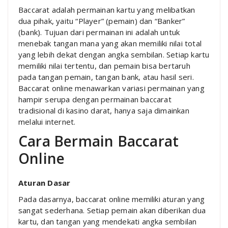
Baccarat adalah permainan kartu yang melibatkan
dua pihak, yaitu “Player” (pemain) dan “Banker”
(bank). Tujuan dari permainan ini adalah untuk
menebak tangan mana yang akan memiliki nilai total
yang lebih dekat dengan angka sembilan. Setiap kartu
memiliki nilai tertentu, dan pemain bisa bertaruh
pada tangan pemain, tangan bank, atau hasil seri.
Baccarat online menawarkan variasi permainan yang
hampir serupa dengan permainan baccarat
tradisional di kasino darat, hanya saja dimainkan
melalui internet.
Cara Bermain Baccarat
Online
Aturan Dasar
Pada dasarnya, baccarat online memiliki aturan yang
sangat sederhana. Setiap pemain akan diberikan dua
kartu, dan tangan yang mendekati angka sembilan