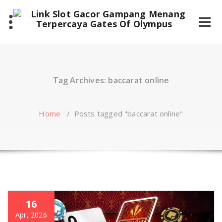
Skip
to
content
Tag Archives: baccarat online
Home
/
Posts tagged "baccarat online"
16
Apr, 2026