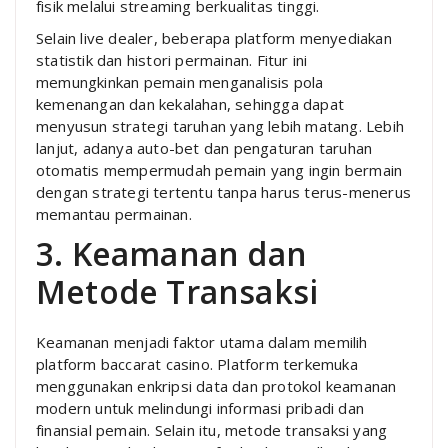
fisik melalui streaming berkualitas tinggi.
Selain live dealer, beberapa platform menyediakan
statistik dan histori permainan. Fitur ini
memungkinkan pemain menganalisis pola
kemenangan dan kekalahan, sehingga dapat
menyusun strategi taruhan yang lebih matang. Lebih
lanjut, adanya auto-bet dan pengaturan taruhan
otomatis mempermudah pemain yang ingin bermain
dengan strategi tertentu tanpa harus terus-menerus
memantau permainan.
3. Keamanan dan
Metode Transaksi
Keamanan menjadi faktor utama dalam memilih
platform baccarat casino. Platform terkemuka
menggunakan enkripsi data dan protokol keamanan
modern untuk melindungi informasi pribadi dan
finansial pemain. Selain itu, metode transaksi yang