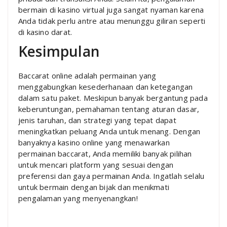
bermain di kasino virtual juga sangat nyaman karena
Anda tidak perlu antre atau menunggu giliran seperti
di kasino darat.
Kesimpulan
Baccarat online adalah permainan yang
menggabungkan kesederhanaan dan ketegangan
dalam satu paket. Meskipun banyak bergantung pada
keberuntungan, pemahaman tentang aturan dasar,
jenis taruhan, dan strategi yang tepat dapat
meningkatkan peluang Anda untuk menang. Dengan
banyaknya kasino online yang menawarkan
permainan baccarat, Anda memiliki banyak pilihan
untuk mencari platform yang sesuai dengan
preferensi dan gaya permainan Anda. Ingatlah selalu
untuk bermain dengan bijak dan menikmati
pengalaman yang menyenangkan!