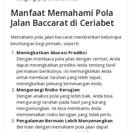
Manfaat Memahami Pola
Jalan Baccarat di Ceriabet
Memahami pola jalan baccarat memberikan beberapa
keuntungan bagi pemain, seperti:
Meningkatkan Akurasi Prediksi
Dengan membaca pola jalan dengan cermat, Anda
dapat meningkatkan prediksi Anda tentang hasil
permainan berikutnya. Ini memungkinkan Anda
untuk membuat taruhan yang lebih tepat,
meningkatkan peluang kemenangan Anda.
Mengurangi Risiko Kerugian
Dengan analisis pola yang lebih baik, Anda bisa
mengurangi taruhan pada hasil yang kurang
menguntungkan. Ini bisa membantu Anda
meminimalkan risiko kerugian yang tidak perlu.
Pengalaman Bermain Lebih Menyenangkan
Bermain dengan memahami pola jalan dapat