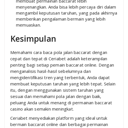
membuat permainan baccarat lebih
menyenangkan. Anda bisa lebih percaya diri dalam
mengambil keputusan taruhan, yang pada akhirnya
memberikan pengalaman bermain yang lebih
memuaskan.
Kesimpulan
Memahami cara baca pola jalan baccarat dengan
cepat dan tepat di Ceriabet adalah keterampilan
penting bagi setiap pemain baccarat online. Dengan
menganalisis hasil-hasil sebelumnya dan
mengidentifikasi tren yang terbentuk, Anda dapat
membuat keputusan taruhan yang lebih tepat. Selain
itu, dengan menggunakan sistem taruhan yang
sesuai dan memahami pola jalan dengan baik,
peluang Anda untuk menang di permainan baccarat
casino akan semakin meningkat.
Ceriabet menyediakan platform yang ideal untuk
bermain baccarat online dan berbagai permainan