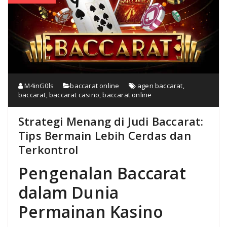
M4inG0ls
baccarat online
agen baccarat
,
baccarat
,
baccarat casino
,
baccarat online
Strategi Menang di Judi Baccarat:
Tips Bermain Lebih Cerdas dan
Terkontrol
Pengenalan Baccarat
dalam Dunia
Permainan Kasino