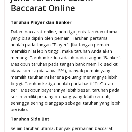
Baccarat Online
Taruhan Player dan Banker
Dalam baccarat online, ada tiga jenis taruhan utama
yang bisa dipilih oleh pemain. Taruhan pertama
adalah pada tangan “Player”. Jika tangan pemain
memiliki nilai lebih tinggi, maka taruhan Anda akan
menang. Taruhan kedua adalah pada tangan “Banker”.
Meskipun taruhan pada tangan bank memiliki sedikit
biaya komisi (biasanya 5%), banyak pemain yang
memilih taruhan ini karena peluang menangnya lebih
tinggi. Taruhan ketiga adalah pada hasil “Tie” atau
seri. Meskipun bayarannya lebih besar, taruhan pada
seri memiliki peluang menang yang lebih rendah,
sehingga sering dianggap sebagai taruhan yang lebih
berisiko.
Taruhan Side Bet
Selain taruhan utama, banyak permainan baccarat