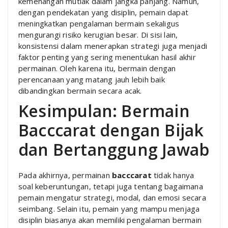
kemenangan mutlak dalam jangka panjang. Namun,
dengan pendekatan yang disiplin, pemain dapat
meningkatkan pengalaman bermain sekaligus
mengurangi risiko kerugian besar. Di sisi lain,
konsistensi dalam menerapkan strategi juga menjadi
faktor penting yang sering menentukan hasil akhir
permainan. Oleh karena itu, bermain dengan
perencanaan yang matang jauh lebih baik
dibandingkan bermain secara acak.
Kesimpulan: Bermain
Bacccarat dengan Bijak
dan Bertanggung Jawab
Pada akhirnya, permainan
bacccarat
tidak hanya
soal keberuntungan, tetapi juga tentang bagaimana
pemain mengatur strategi, modal, dan emosi secara
seimbang. Selain itu, pemain yang mampu menjaga
disiplin biasanya akan memiliki pengalaman bermain