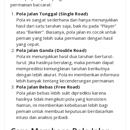
permainan baccarat:
Pola Jalan Tunggal (Single Road)
Pola ini sangat sederhana dan hanya menunjukkan
hasil dari satu taruhan saja, baik itu pada “Player”
atau “Banker”. Biasanya, pola jalan ini cocok untuk
pemain yang lebih suka permainan dengan hasil
yang cepat.
Pola Jalan Ganda (Double Road)
Pola ini menunjukkan hasil dua taruhan berturut-
turut. Jika hasilnya berulang, maka pemain dapat
memprediksi kemungkinan taruhan berikutnya
dengan lebih akurat. Pola ini memberikan informasi
lebih banyak tentang kecenderungan permainan.
Pola Jalan Bebas (Free Road)
Pola jalan bebas lebih sulit diprediksi karena
hasilnya tidak mengikuti pola yang konsisten.
Namun, ini memberikan kebebasan lebih bagi
pemain untuk membuat keputusan berdasarkan
intuisi dan analisis pribadi.