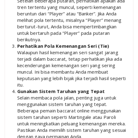
Setelah beberapa putaran, perhatikan apakah ada
tren tertentu yang muncul, seperti kemenangan
beruntun dari “Player” atau “Banker”. Jika Anda
melihat pola tertentu, misalnya “Player” menang
berturut-turut, Anda bisa mempertimbangkan
untuk bertaruh pada “Player” pada putaran
berikutnya.
Perhatikan Pola Kemenangan Seri (Tie)
Walaupun hasil kemenangan seri sangat jarang
terjadi dalam baccarat, tetap perhatikan jika ada
kecenderungan kemenangan seri yang sering
muncul. Ini bisa membantu Anda membuat
keputusan yang lebih bijak jika terjadi hasil seperti
itu.
Gunakan Sistem Taruhan yang Tepat
Selain membaca pola jalan, penting juga untuk
menggunakan sistem taruhan yang tepat.
Beberapa pemain baccarat online menggunakan
sistem taruhan seperti Martingale atau Paroli
untuk meningkatkan peluang kemenangan mereka.
Pastikan Anda memilih sistem taruhan yang sesuai
dengan gaya permainan Anda.