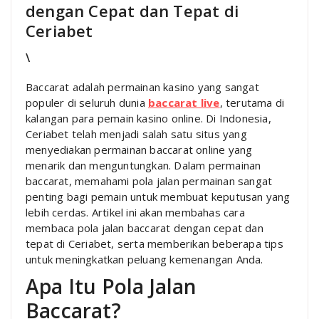
dengan Cepat dan Tepat di
Ceriabet
\
Baccarat adalah permainan kasino yang sangat
populer di seluruh dunia
baccarat live
, terutama di
kalangan para pemain kasino online. Di Indonesia,
Ceriabet telah menjadi salah satu situs yang
menyediakan permainan baccarat online yang
menarik dan menguntungkan. Dalam permainan
baccarat, memahami pola jalan permainan sangat
penting bagi pemain untuk membuat keputusan yang
lebih cerdas. Artikel ini akan membahas cara
membaca pola jalan baccarat dengan cepat dan
tepat di Ceriabet, serta memberikan beberapa tips
untuk meningkatkan peluang kemenangan Anda.
Apa Itu Pola Jalan
Baccarat?