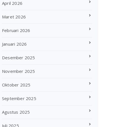
April 2026
Maret 2026
Februari 2026
Januari 2026
Desember 2025
November 2025
Oktober 2025
September 2025
Agustus 2025
Juli 2025