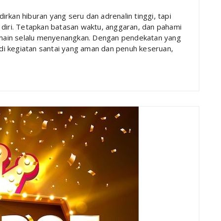
rkan hiburan yang seru dan adrenalin tinggi, tapi
 diri. Tetapkan batasan waktu, anggaran, dan pahami
main selalu menyenangkan. Dengan pendekatan yang
jadi kegiatan santai yang aman dan penuh keseruan,