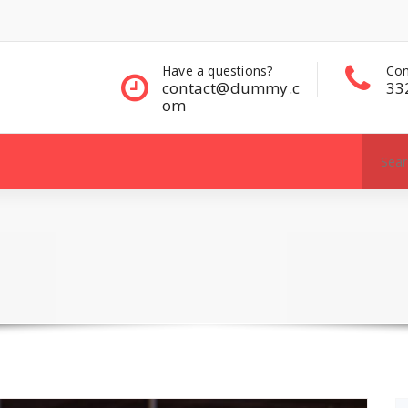
questions?
Contact Sales
Con
ct@dummy.c
332 00 322
33
Search
for: