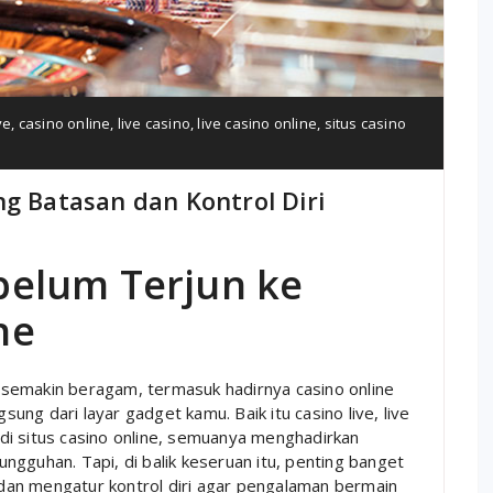
ve
,
casino online
,
live casino
,
live casino online
,
situs casino
ng Batasan dan Kontrol Diri
belum Terjun ke
ne
ng semakin beragam, termasuk hadirnya casino online
ng dari layar gadget kamu. Baik itu casino live, live
di situs casino online, semuanya menghadirkan
gguhan. Tapi, di balik keseruan itu, penting banget
an mengatur kontrol diri agar pengalaman bermain