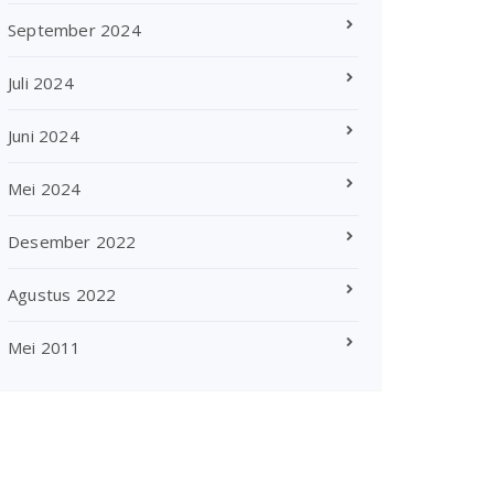
September 2024
Juli 2024
Juni 2024
Mei 2024
Desember 2022
Agustus 2022
Mei 2011