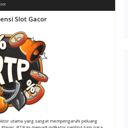
ccor
rensi Slot Gacor
u faktor utama yang sangat mempengaruhi peluang
layer. RTP ini menjadi indikator penting bagi para