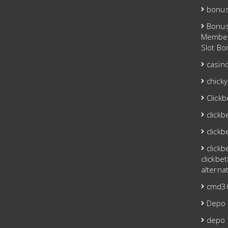
bonu
Bonus
Member
Slot B
casin
chicky
Click
clickb
clickb
clickb
clickbet
alternat
cmd3
Depo
depo 