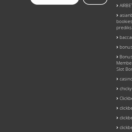
AIRBE
asianb
bookies
prediksi
bacca
bonu
Bonus
Member
Slot B
casin
chicky
Click
clickb
clickb
clickb