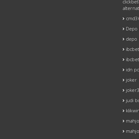
clickbet
alternat
cmd3
Depo
depo 
ibcbet
ibcbe
idn p
joker
joker
judi b
klikwi
mahj
mahjo