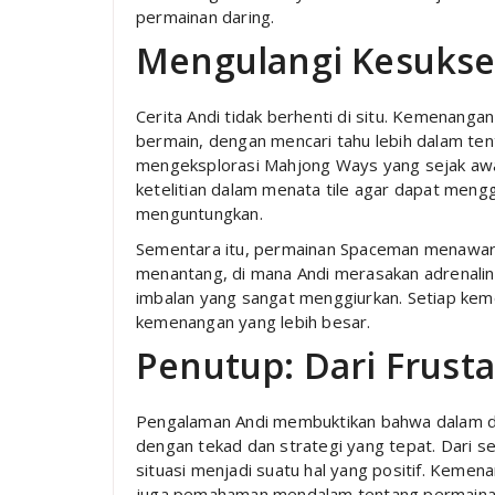
permainan daring.
Mengulangi Kesuks
Cerita Andi tidak berhenti di situ. Kemenanga
bermain, dengan mencari tahu lebih dalam tent
mengeksplorasi Mahjong Ways yang sejak awa
ketelitian dalam menata tile agar dapat me
menguntungkan.
Sementara itu, permainan Spaceman menawark
menantang, di mana Andi merasakan adrenalin
imbalan yang sangat menggiurkan. Setiap keme
kemenangan yang lebih besar.
Penutup: Dari Frus
Pengalaman Andi membuktikan bahwa dalam dun
dengan tekad dan strategi yang tepat. Dari s
situasi menjadi suatu hal yang positif. Keme
juga pemahaman mendalam tentang permainan y