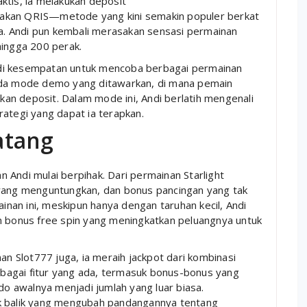
ktis, ia melakukan deposit
kan QRIS—metode yang kini semakin populer berkat
. Andi pun kembali merasakan sensasi permainan
hingga 200 perak.
di kesempatan untuk mencoba berbagai permainan
ada mode demo yang ditawarkan, di mana pemain
an deposit. Dalam mode ini, Andi berlatih mengenali
rategi yang dapat ia terapkan.
atang
 Andi mulai berpihak. Dari permainan Starlight
 yang menguntungkan, dan bonus pancingan yang tak
an ini, meskipun hanya dengan taruhan kecil, Andi
bonus free spin yang meningkatkan peluangnya untuk
an Slot777 juga, ia meraih jackpot dari kombinasi
bagai fitur yang ada, termasuk bonus-bonus yang
ldo awalnya menjadi jumlah yang luar biasa.
ik balik yang mengubah pandangannya tentang