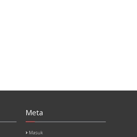
Meta
Masuk