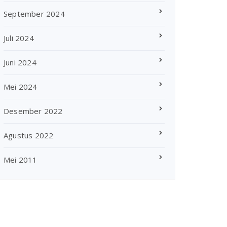
September 2024
Juli 2024
Juni 2024
Mei 2024
Desember 2022
Agustus 2022
Mei 2011