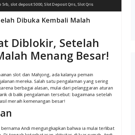
o 5rb
,
slot deposit 5000
,
Slot Deposit Qris
,
Slot Qris
telah Dibuka Kembali Malah
 Diblokir, Setelah
Malah Menang Besar!
ainan slot dan Mahjong, ada kalanya pemain
jalanan mereka. Salah satu pengalaman yang sering
 karena berbagai alasan, mulai dari pelanggaran aturan
arik di balik pengalaman tersebut: bagaimana setelah
hasil meraih kemenangan besar!
man
 bernama Andi mengungkapkan bahwa ia mulai terlibat
Di tengah keterbatasan aktivitas di luar rumah, Andi