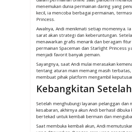
menemukan dunia permainan daring yang penu
kecil, ia mencoba berbagai permainan, termas
Princess.
Awalnya, Andi menikmati setiap momennya. I
sarat akan strategi dan keberuntungan. Setela
menawarkan grafis menarik dan beragam fitur 
permainan Spaceman dan Starlight Princess y
menjadi favorit banyak pemain.
Sayangnya, saat Andi mulai merasakan kemenan
tentang aturan main memang masih terbatas,
membuat pihak platform mengambil keputusan
Kebangkitan Setela
Setelah menghubungi layanan pelanggan dan m
kesabaran, akhirnya akun Andi berhasil dibuka
bertekad untuk kembali bermain dan mengubah
Saat membuka kembali akun, Andi memutusk