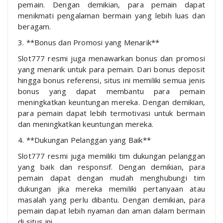
pemain. Dengan demikian, para pemain dapat
menikmati pengalaman bermain yang lebih luas dan
beragam.
3. **Bonus dan Promosi yang Menarik**
Slot777 resmi juga menawarkan bonus dan promosi
yang menarik untuk para pemain. Dari bonus deposit
hingga bonus referensi, situs ini memiliki semua jenis
bonus yang dapat membantu para pemain
meningkatkan keuntungan mereka. Dengan demikian,
para pemain dapat lebih termotivasi untuk bermain
dan meningkatkan keuntungan mereka.
4. **Dukungan Pelanggan yang Baik**
Slot777 resmi juga memiliki tim dukungan pelanggan
yang baik dan responsif. Dengan demikian, para
pemain dapat dengan mudah menghubungi tim
dukungan jika mereka memiliki pertanyaan atau
masalah yang perlu dibantu. Dengan demikian, para
pemain dapat lebih nyaman dan aman dalam bermain
di situs ini.