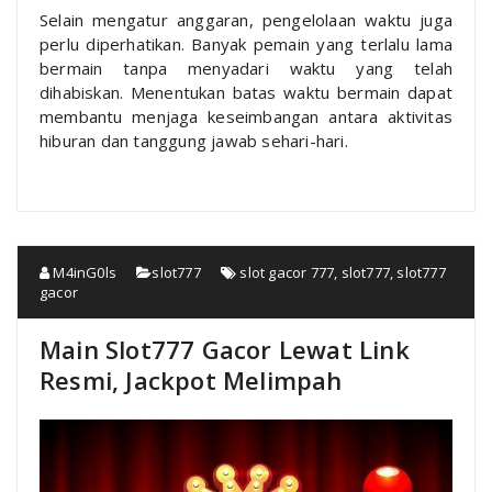
Selain mengatur anggaran, pengelolaan waktu juga
perlu diperhatikan. Banyak pemain yang terlalu lama
bermain tanpa menyadari waktu yang telah
dihabiskan. Menentukan batas waktu bermain dapat
membantu menjaga keseimbangan antara aktivitas
hiburan dan tanggung jawab sehari-hari.
M4inG0ls
slot777
slot gacor 777
,
slot777
,
slot777
gacor
Main Slot777 Gacor Lewat Link
Resmi, Jackpot Melimpah