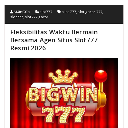
M4inG0ls
slot777
slot 777
,
slot gacor 777
,
slot777
,
slot777 gacor
Fleksibilitas Waktu Bermain
Bersama Agen Situs Slot777
Resmi 2026