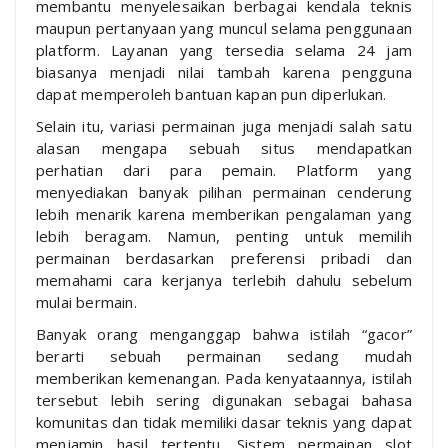
membantu menyelesaikan berbagai kendala teknis
maupun pertanyaan yang muncul selama penggunaan
platform. Layanan yang tersedia selama 24 jam
biasanya menjadi nilai tambah karena pengguna
dapat memperoleh bantuan kapan pun diperlukan.
Selain itu, variasi permainan juga menjadi salah satu
alasan mengapa sebuah situs mendapatkan
perhatian dari para pemain. Platform yang
menyediakan banyak pilihan permainan cenderung
lebih menarik karena memberikan pengalaman yang
lebih beragam. Namun, penting untuk memilih
permainan berdasarkan preferensi pribadi dan
memahami cara kerjanya terlebih dahulu sebelum
mulai bermain.
Banyak orang menganggap bahwa istilah “gacor”
berarti sebuah permainan sedang mudah
memberikan kemenangan. Pada kenyataannya, istilah
tersebut lebih sering digunakan sebagai bahasa
komunitas dan tidak memiliki dasar teknis yang dapat
menjamin hasil tertentu. Sistem permainan slot