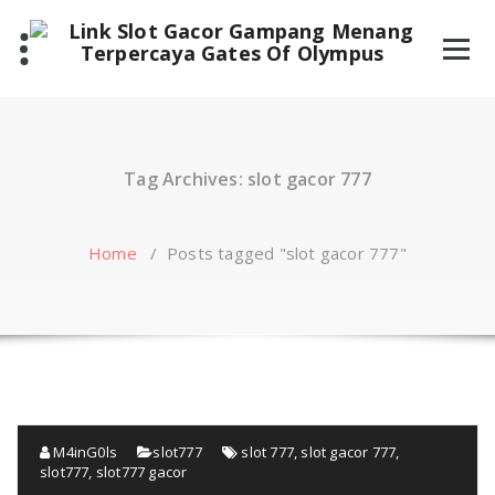
Skip
to
content
Tag Archives: slot gacor 777
Home
/
Posts tagged "slot gacor 777"
M4inG0ls
slot777
slot 777
,
slot gacor 777
,
slot777
,
slot777 gacor