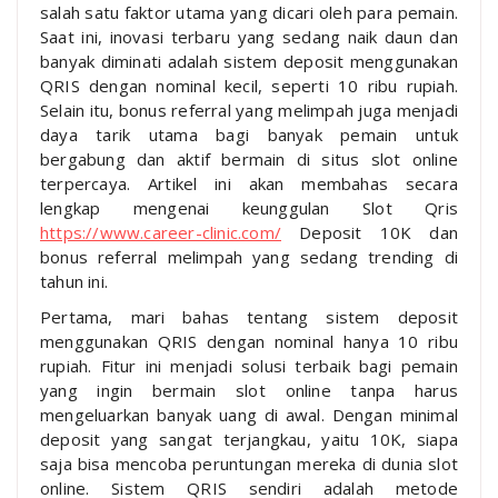
salah satu faktor utama yang dicari oleh para pemain.
Saat ini, inovasi terbaru yang sedang naik daun dan
banyak diminati adalah sistem deposit menggunakan
QRIS dengan nominal kecil, seperti 10 ribu rupiah.
Selain itu, bonus referral yang melimpah juga menjadi
daya tarik utama bagi banyak pemain untuk
bergabung dan aktif bermain di situs slot online
terpercaya. Artikel ini akan membahas secara
lengkap mengenai keunggulan Slot Qris
https://www.career-clinic.com/
Deposit 10K dan
bonus referral melimpah yang sedang trending di
tahun ini.
Pertama, mari bahas tentang sistem deposit
menggunakan QRIS dengan nominal hanya 10 ribu
rupiah. Fitur ini menjadi solusi terbaik bagi pemain
yang ingin bermain slot online tanpa harus
mengeluarkan banyak uang di awal. Dengan minimal
deposit yang sangat terjangkau, yaitu 10K, siapa
saja bisa mencoba peruntungan mereka di dunia slot
online. Sistem QRIS sendiri adalah metode