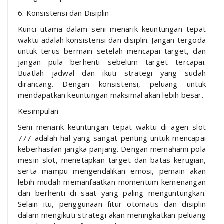
6. Konsistensi dan Disiplin
Kunci utama dalam seni menarik keuntungan tepat
waktu adalah konsistensi dan disiplin. Jangan tergoda
untuk terus bermain setelah mencapai target, dan
jangan pula berhenti sebelum target tercapai.
Buatlah jadwal dan ikuti strategi yang sudah
dirancang. Dengan konsistensi, peluang untuk
mendapatkan keuntungan maksimal akan lebih besar.
Kesimpulan
Seni menarik keuntungan tepat waktu di agen slot
777 adalah hal yang sangat penting untuk mencapai
keberhasilan jangka panjang. Dengan memahami pola
mesin slot, menetapkan target dan batas kerugian,
serta mampu mengendalikan emosi, pemain akan
lebih mudah memanfaatkan momentum kemenangan
dan berhenti di saat yang paling menguntungkan.
Selain itu, penggunaan fitur otomatis dan disiplin
dalam mengikuti strategi akan meningkatkan peluang