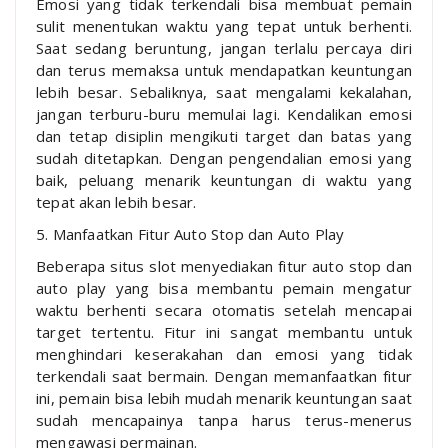
Emosi yang tidak terkendali bisa membuat pemain
sulit menentukan waktu yang tepat untuk berhenti.
Saat sedang beruntung, jangan terlalu percaya diri
dan terus memaksa untuk mendapatkan keuntungan
lebih besar. Sebaliknya, saat mengalami kekalahan,
jangan terburu-buru memulai lagi. Kendalikan emosi
dan tetap disiplin mengikuti target dan batas yang
sudah ditetapkan. Dengan pengendalian emosi yang
baik, peluang menarik keuntungan di waktu yang
tepat akan lebih besar.
5. Manfaatkan Fitur Auto Stop dan Auto Play
Beberapa situs slot menyediakan fitur auto stop dan
auto play yang bisa membantu pemain mengatur
waktu berhenti secara otomatis setelah mencapai
target tertentu. Fitur ini sangat membantu untuk
menghindari keserakahan dan emosi yang tidak
terkendali saat bermain. Dengan memanfaatkan fitur
ini, pemain bisa lebih mudah menarik keuntungan saat
sudah mencapainya tanpa harus terus-menerus
mengawasi permainan.