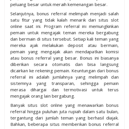
peluang besar untuk meraih kemenangan besar.
Selanjutnya, bonus referral melimpah menjadi salah
satu fitur yang tidak kalah menarik dari situs slot
online saat ini. Program referral ini memungkinkan
pemain untuk mengajak teman mereka bergabung
dan bermain di situs tersebut. Setiap kali teman yang
mereka ajak melakukan deposit atau bermain,
pemain yang mengajak akan mendapatkan komisi
atau bonus referral yang besar. Bonus ini biasanya
diberikan secara otomatis dan bisa langsung
dicairkan ke rekening pemain. Keuntungan dari bonus
referral ini adalah jumlahnya yang melimpah dan
sistemnya yang transparan, sehingga pemain
merasa dihargai dan termotivasi untuk terus
mengajak orang lain bergabung.
Banyak situs slot online yang menawarkan bonus
referral hingga puluhan juta rupiah dalam satu bulan,
tergantung dari jumlah teman yang berhasil diajak.
Bahkan, beberapa situs memberikan bonus referral