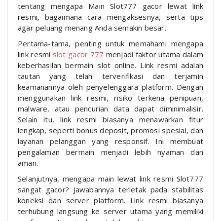
tentang mengapa Main Slot777 gacor lewat link
resmi, bagaimana cara mengaksesnya, serta tips
agar peluang menang Anda semakin besar.
Pertama-tama, penting untuk memahami mengapa
link resmi
slot gacor 777
menjadi faktor utama dalam
keberhasilan bermain slot online. Link resmi adalah
tautan yang telah terverifikasi dan terjamin
keamanannya oleh penyelenggara platform. Dengan
menggunakan link resmi, risiko terkena penipuan,
malware, atau pencurian data dapat diminimalisir.
Selain itu, link resmi biasanya menawarkan fitur
lengkap, seperti bonus deposit, promosi spesial, dan
layanan pelanggan yang responsif. Ini membuat
pengalaman bermain menjadi lebih nyaman dan
aman.
Selanjutnya, mengapa main lewat link resmi Slot777
sangat gacor? Jawabannya terletak pada stabilitas
koneksi dan server platform. Link resmi biasanya
terhubung langsung ke server utama yang memiliki