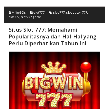
M4inG0ls
slot777
slot 777
,
slot gacor 777
,
slot777
,
slot777 gacor
Situs Slot 777: Memahami
Popularitasnya dan Hal-Hal yang
Perlu Diperhatikan Tahun Ini