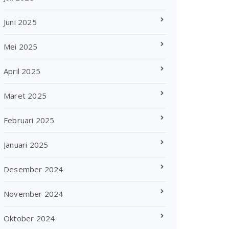
Juni 2025
Mei 2025
April 2025
Maret 2025
Februari 2025
Januari 2025
Desember 2024
November 2024
Oktober 2024