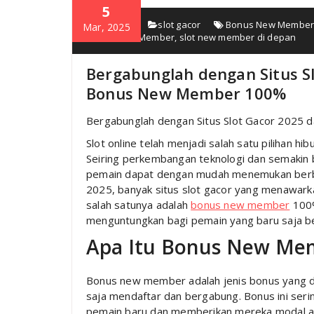
5
M4inG0ls
slot gacor
Bonus New Membe
Mar, 2025
Bonus New Member
,
slot new member di depan
Bergabunglah dengan Situs S
Bonus New Member 100%
Bergabunglah dengan Situs Slot Gacor 202
Slot online telah menjadi salah satu pilihan hi
Seiring perkembangan teknologi dan semakin 
pemain dapat dengan mudah menemukan berba
2025, banyak situs slot gacor yang menawark
salah satunya adalah
bonus new member
100%
menguntungkan bagi pemain yang baru saja b
Apa Itu Bonus New Me
Bonus new member adalah jenis bonus yang dib
saja mendaftar dan bergabung. Bonus ini seri
pemain baru dan memberikan mereka modal aw