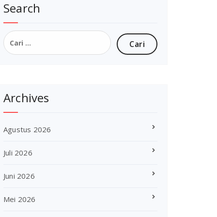
Search
Cari
untuk:
Archives
Agustus 2026
Juli 2026
Juni 2026
Mei 2026