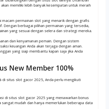
r dibandingkan dengan situs slot lainnya. Ditambah
kan memiliki lebih banyak kesempatan untuk meraih
i macam permainan slot yang menarik dengan grafis
atif. Dengan berbagai pilihan permainan yang tersedia,
nan yang sesuai dengan selera dan strategi mereka.
amanan dan kenyamanan pemain. Dengan sistem
ansaksi keuangan Anda akan terjaga dengan aman.
 pelanggan yang siap membantu kapan saja jika Anda
nus New Member 100%
 situs slot gacor 2025, Anda perlu mengikuti
asi di situs slot gacor 2025 yang menawarkan bonus
a sangat mudah dan hanya memerlukan beberapa data