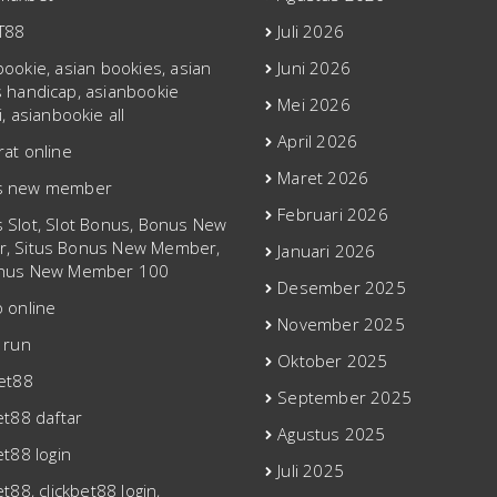
T88
Juli 2026
ookie, asian bookies, asian
Juni 2026
 handicap, asianbookie
Mei 2026
, asianbookie all
April 2026
rat online
Maret 2026
s new member
Februari 2026
 Slot, Slot Bonus, Bonus New
, Situs Bonus New Member,
Januari 2026
onus New Member 100
Desember 2025
o online
November 2025
 run
Oktober 2025
bet88
September 2025
et88 daftar
Agustus 2025
et88 login
Juli 2025
et88, clickbet88 login,