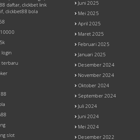
Juni 2025
88 daftar, clickbet link
if, clickbet88 bola
Mei 2025
68
April 2025
 10000
Maret 2025
5k
Februari 2025
 login
Januari 2025
t terbaru
Desember 2024
oker
November 2024
Oktober 2024
388
September 2024
ola
Juli 2024
n88
Juni 2024
ong
Mei 2024
ng slot
Desember 2022