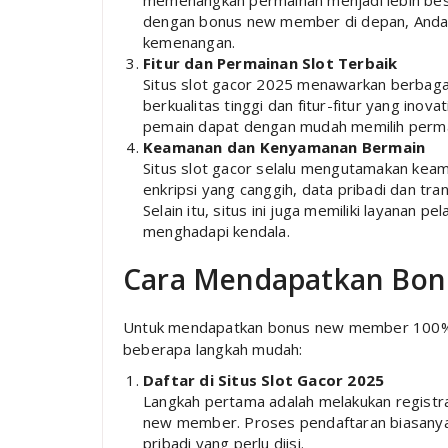
memenangkan permainan menjadi lebih besa
dengan bonus new member di depan, Anda a
kemenangan.
Fitur dan Permainan Slot Terbaik
Situs slot gacor 2025 menawarkan berbaga
berkualitas tinggi dan fitur-fitur yang inov
pemain dapat dengan mudah memilih permai
Keamanan dan Kenyamanan Bermain
Situs slot gacor selalu mengutamakan ke
enkripsi yang canggih, data pribadi dan tr
Selain itu, situs ini juga memiliki layanan
menghadapi kendala.
Cara Mendapatkan Bo
Untuk mendapatkan bonus new member 100% di
beberapa langkah mudah:
Daftar di Situs Slot Gacor 2025
Langkah pertama adalah melakukan registr
new member. Proses pendaftaran biasany
pribadi yang perlu diisi.