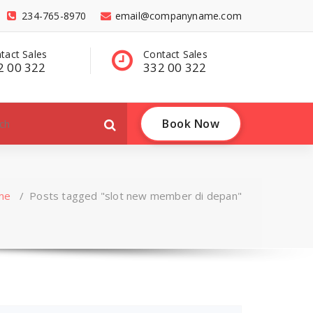
234-765-8970
email@companyname.com
tact Sales
Have a questions?
C
2 00 322
contact@dummy
3
.com
Book Now
me
/
Posts tagged "slot new member di depan"