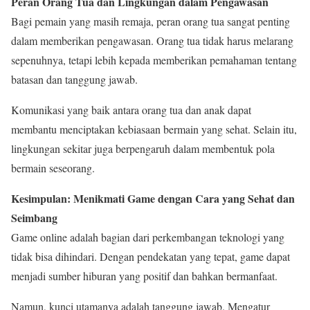
Peran Orang Tua dan Lingkungan dalam Pengawasan
Bagi pemain yang masih remaja, peran orang tua sangat penting
dalam memberikan pengawasan. Orang tua tidak harus melarang
sepenuhnya, tetapi lebih kepada memberikan pemahaman tentang
batasan dan tanggung jawab.
Komunikasi yang baik antara orang tua dan anak dapat
membantu menciptakan kebiasaan bermain yang sehat. Selain itu,
lingkungan sekitar juga berpengaruh dalam membentuk pola
bermain seseorang.
Kesimpulan: Menikmati Game dengan Cara yang Sehat dan
Seimbang
Game online adalah bagian dari perkembangan teknologi yang
tidak bisa dihindari. Dengan pendekatan yang tepat, game dapat
menjadi sumber hiburan yang positif dan bahkan bermanfaat.
Namun, kunci utamanya adalah tanggung jawab. Mengatur