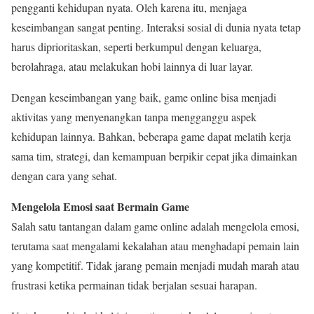
pengganti kehidupan nyata. Oleh karena itu, menjaga
keseimbangan sangat penting. Interaksi sosial di dunia nyata tetap
harus diprioritaskan, seperti berkumpul dengan keluarga,
berolahraga, atau melakukan hobi lainnya di luar layar.
Dengan keseimbangan yang baik, game online bisa menjadi
aktivitas yang menyenangkan tanpa mengganggu aspek
kehidupan lainnya. Bahkan, beberapa game dapat melatih kerja
sama tim, strategi, dan kemampuan berpikir cepat jika dimainkan
dengan cara yang sehat.
Mengelola Emosi saat Bermain Game
Salah satu tantangan dalam game online adalah mengelola emosi,
terutama saat mengalami kekalahan atau menghadapi pemain lain
yang kompetitif. Tidak jarang pemain menjadi mudah marah atau
frustrasi ketika permainan tidak berjalan sesuai harapan.