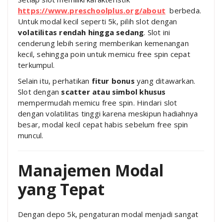
https://www.preschoolplus.org/about
berbeda.
Untuk modal kecil seperti 5k, pilih slot dengan
volatilitas rendah hingga sedang
. Slot ini
cenderung lebih sering memberikan kemenangan
kecil, sehingga poin untuk memicu free spin cepat
terkumpul.
Selain itu, perhatikan
fitur bonus
yang ditawarkan.
Slot dengan
scatter atau simbol khusus
mempermudah memicu free spin. Hindari slot
dengan volatilitas tinggi karena meskipun hadiahnya
besar, modal kecil cepat habis sebelum free spin
muncul.
Manajemen Modal
yang Tepat
Dengan depo 5k, pengaturan modal menjadi sangat