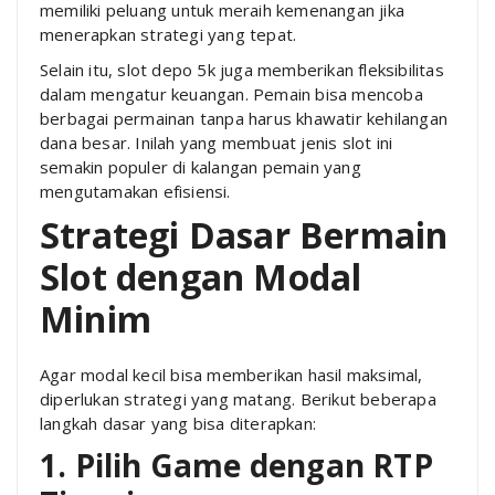
memiliki peluang untuk meraih kemenangan jika
menerapkan strategi yang tepat.
Selain itu, slot depo 5k juga memberikan fleksibilitas
dalam mengatur keuangan. Pemain bisa mencoba
berbagai permainan tanpa harus khawatir kehilangan
dana besar. Inilah yang membuat jenis slot ini
semakin populer di kalangan pemain yang
mengutamakan efisiensi.
Strategi Dasar Bermain
Slot dengan Modal
Minim
Agar modal kecil bisa memberikan hasil maksimal,
diperlukan strategi yang matang. Berikut beberapa
langkah dasar yang bisa diterapkan:
1. Pilih Game dengan RTP