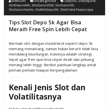
M4inG0ls
Uncategorized
Depo5K
,
SlotDepo5K
,
SlotDeposit5K
,
SlotGacor2026
,
SlotGacor5K
,
SlotGacorHariIni
,
SlotMinDepo5K
,
SlotOnlineTerpercaya
Tips Slot Depo 5k Agar Bisa
Meraih Free Spin Lebih Cepat
Bermain slot dengan modal kecil seperti depo 5k
memang menantang, namun bukan berarti tidak bisa
mendulang keuntungan. Kuncinya adalah strategi
tepat agar free spin bisa cepat diraih dan peluang
menang lebih tinggi. Berikut panduan lengkap untuk
pemain pemula maupun berpengalaman.
Kenali Jenis Slot dan
Volatilitasnya
Setiap slot memiliki karakteristik