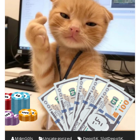
M4inG0ls
Uncategorized
Depo5K
,
SlotDepo5K
,