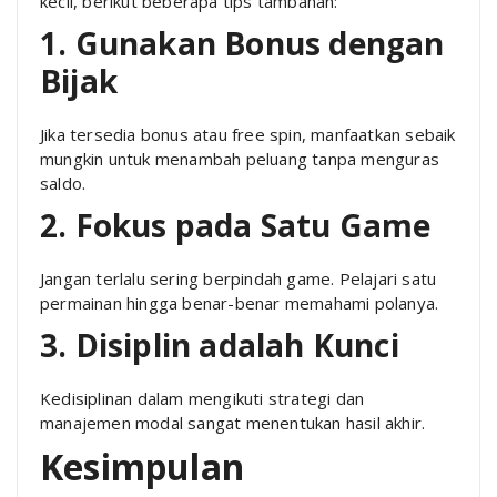
kecil, berikut beberapa tips tambahan:
1. Gunakan Bonus dengan
Bijak
Jika tersedia bonus atau free spin, manfaatkan sebaik
mungkin untuk menambah peluang tanpa menguras
saldo.
2. Fokus pada Satu Game
Jangan terlalu sering berpindah game. Pelajari satu
permainan hingga benar-benar memahami polanya.
3. Disiplin adalah Kunci
Kedisiplinan dalam mengikuti strategi dan
manajemen modal sangat menentukan hasil akhir.
Kesimpulan