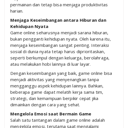
permainan dan tetap bisa menjaga produktivitas
harian.
Menjaga Keseimbangan antara Hiburan dan
Kehidupan Nyata
Game online seharusnya menjadi sarana hiburan,
bukan pengganti kehidupan nyata. Oleh karena itu,
menjaga keseimbangan sangat penting. Interaksi
sosial di dunia nyata tetap harus diprioritaskan,
seperti berkumpul dengan keluarga, berolahraga,
atau melakukan hobi lainnya di luar layar.
Dengan keseimbangan yang baik, game online bisa
menjadi aktivitas yang menyenangkan tanpa
mengganggu aspek kehidupan lainnya. Bahkan,
beberapa game dapat melatih kerja sama tim,
strategi, dan kemampuan berpikir cepat jika
dimainkan dengan cara yang sehat.
Mengelola Emosi saat Bermain Game
Salah satu tantangan dalam game online adalah
mengelola emosi, terutama saat mengalami