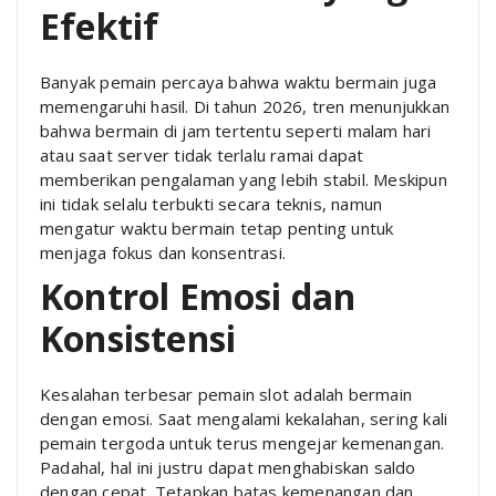
Efektif
Banyak pemain percaya bahwa waktu bermain juga
memengaruhi hasil. Di tahun 2026, tren menunjukkan
bahwa bermain di jam tertentu seperti malam hari
atau saat server tidak terlalu ramai dapat
memberikan pengalaman yang lebih stabil. Meskipun
ini tidak selalu terbukti secara teknis, namun
mengatur waktu bermain tetap penting untuk
menjaga fokus dan konsentrasi.
Kontrol Emosi dan
Konsistensi
Kesalahan terbesar pemain slot adalah bermain
dengan emosi. Saat mengalami kekalahan, sering kali
pemain tergoda untuk terus mengejar kemenangan.
Padahal, hal ini justru dapat menghabiskan saldo
dengan cepat. Tetapkan batas kemenangan dan