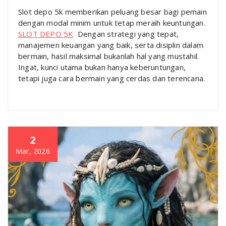
Slot depo 5k memberikan peluang besar bagi pemain
dengan modal minim untuk tetap meraih keuntungan.
SLOT DEPO 5K
Dengan strategi yang tepat,
manajemen keuangan yang baik, serta disiplin dalam
bermain, hasil maksimal bukanlah hal yang mustahil.
Ingat, kunci utama bukan hanya keberuntungan,
tetapi juga cara bermain yang cerdas dan terencana.
2
Mar, 2026