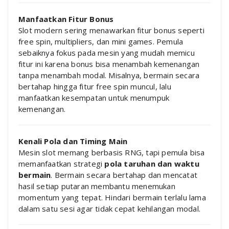
Manfaatkan Fitur Bonus
Slot modern sering menawarkan fitur bonus seperti
free spin, multipliers, dan mini games. Pemula
sebaiknya fokus pada mesin yang mudah memicu
fitur ini karena bonus bisa menambah kemenangan
tanpa menambah modal. Misalnya, bermain secara
bertahap hingga fitur free spin muncul, lalu
manfaatkan kesempatan untuk menumpuk
kemenangan.
Kenali Pola dan Timing Main
Mesin slot memang berbasis RNG, tapi pemula bisa
memanfaatkan strategi
pola taruhan dan waktu
bermain
. Bermain secara bertahap dan mencatat
hasil setiap putaran membantu menemukan
momentum yang tepat. Hindari bermain terlalu lama
dalam satu sesi agar tidak cepat kehilangan modal.