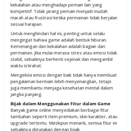
kekalahan atau menghadapi pemain lain yang
kompetitif. Tidak jarang pemain menjadi mudah
marah atau frustrasi ketika permainan tidak berjalan
sesuai harapan.
Untuk menghindari hal ini, penting untuk selalu
mengingat bahwa game adalah bentuk hiburan.
Kemenangan dan kekalahan adalah bagian dari
permainan. Jika mulai merasa stres atau emosi tidak
stabil, sebaiknya berhenti sejenak dan mengambil
waktu istirahat.
Mengelola emosi dengan baik tidak hanya membuat
pengalaman bermain lebih menyenangkan, tetapi
juga membantu menjaga kesehatan mental dalam
jangka panjang.
Bijak dalam Menggunakan Fitur dalam Game
Banyak game online menyediakan berbagai fitur
tambahan seperti item premium, skin karakter, atau
upgrade tertentu. Meskipun menarik, semua fitur ini
sebaiknya digunakan dengan bijak.